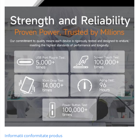
Informatii conformitate produs