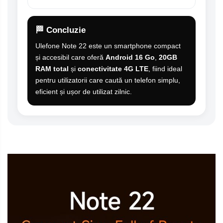
🏁 Concluzie
Ulefone Note 22 este un smartphone compact
și accesibil care oferă
Android 16 Go
,
20GB
RAM total
și
conectivitate 4G LTE
, fiind ideal
pentru utilizatorii care caută un telefon simplu,
eficient și ușor de utilizat zilnic.