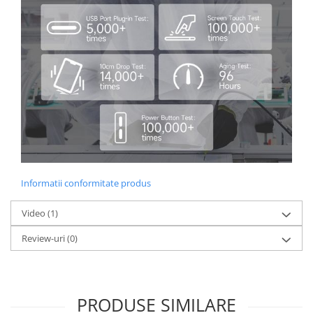
Informatii conformitate produs
Video
(1)
Review-uri
(0)
PRODUSE SIMILARE