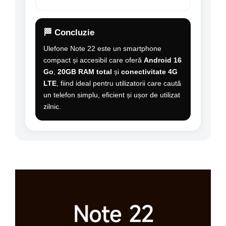
🏁 Concluzie
Ulefone Note 22 este un smartphone
compact și accesibil care oferă
Android 16
Go
,
20GB RAM total
și
conectivitate 4G
LTE
, fiind ideal pentru utilizatorii care caută
un telefon simplu, eficient și ușor de utilizat
zilnic.