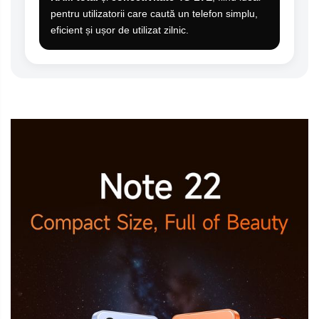
pentru utilizatorii care caută un telefon simplu,
eficient și ușor de utilizat zilnic.