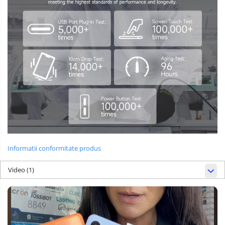
Informatii conformitate produs
Video
(1)