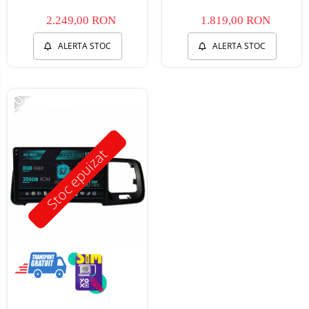
2.249,00 RON
1.819,00 RON
ALERTA STOC
ALERTA STOC
-20%
Stoc epuizat