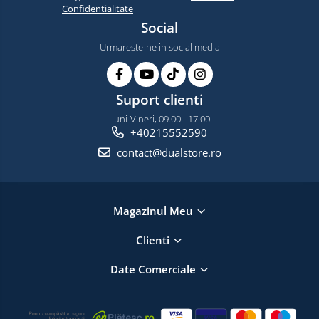
Confidentialitate
Social
Urmareste-ne in social media
Suport clienti
Luni-Vineri, 09.00 - 17.00
+40215552590
contact@dualstore.ro
Magazinul Meu
Clienti
Date Comerciale