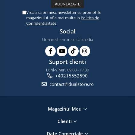
Vreau sa primesc newsletter cu promotiile
magazinului. Afla mai multe in
Politica de
Confidentialitate
Social
Urmareste-ne in social media
Suport clienti
Luni-Vineri, 09.00 - 17.00
+40215552590
contact@dualstore.ro
Magazinul Meu
Clienti
Date Comerciale