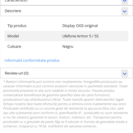
Caracteristici
Descriere
Tip produs
Display OGS original
Model
Ulefone Armor 5 / 5S
Culoare
Negru
Informatii conformitate produs
Review-uri
(0)