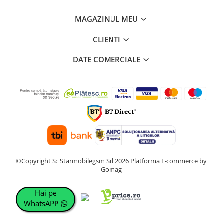
MAGAZINUL MEU
CLIENTI
DATE COMERCIALE
©Copyright Sc Starmobilegsm Srl 2026
Platforma E-commerce by
Gomag
Hai pe
WhatsAPP