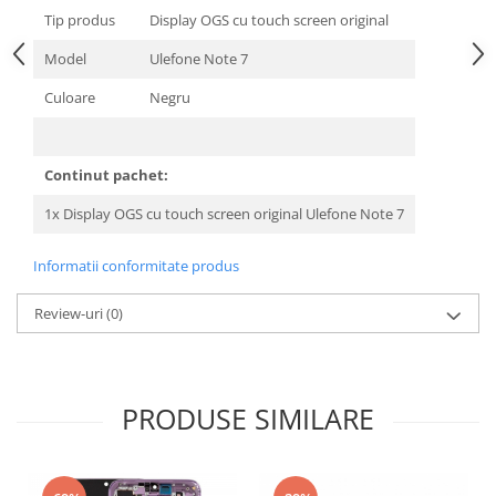
Tip produs
Display OGS cu touch screen original
Model
Ulefone Note 7
Culoare
Negru
Continut pachet:
1x Display OGS cu touch screen original Ulefone Note 7
Informatii conformitate produs
Review-uri
(0)
PRODUSE SIMILARE