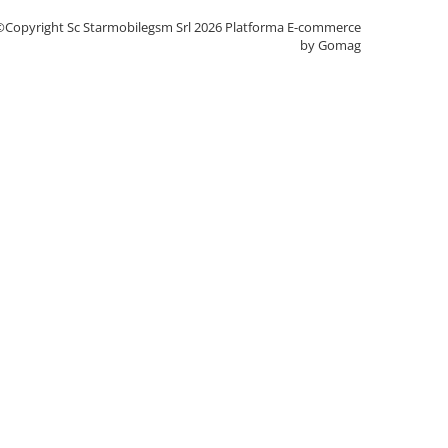
©Copyright Sc Starmobilegsm Srl 2026
Platforma E-commerce
by Gomag