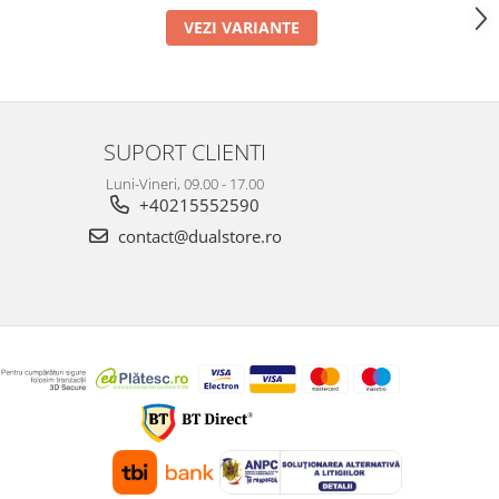
VEZI VARIANTE
SUPORT CLIENTI
Luni-Vineri, 09.00 - 17.00
+40215552590
contact@dualstore.ro