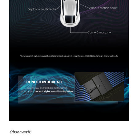
Observatii: