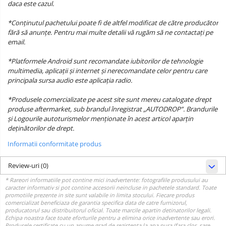
daca este cazul.
*Conținutul pachetului poate fi de altfel modificat de către producător
fără să anunțe. Pentru mai multe detalii vă rugăm să ne contactați pe
email.
*Platformele Android sunt recomandate iubitorilor de tehnologie
multimedia, aplicații și internet și nerecomandate celor pentru care
principala sursa audio este aplicația radio.
*Produsele comercializate pe acest site sunt mereu catalogate drept
produse aftermarket, sub brandul înregistrat „AUTODROP”. Brandurile
și Logourile autoturismelor menționate în acest articol aparțin
deținătorilor de drept.
Informatii conformitate produs
Review-uri
(0)