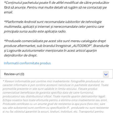
*Conținutul pachetului poate fi de altfel modificat de către producător
fără să anunțe. Pentru mai multe detalii vă rugăm să ne contactați pe
email.
*Platformele Android sunt recomandate iubitorilor de tehnologie
multimedia, aplicații și internet și nerecomandate celor pentru care
principala sursa audio este aplicația radio.
*Produsele comercializate pe acest site sunt mereu catalogate drept
produse aftermarket, sub brandul înregistrat „AUTODROP”. Brandurile
și Logourile autoturismelor menționate în acest articol aparțin
deținătorilor de drept.
Informatii conformitate produs
Review-uri
(0)