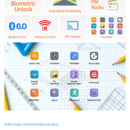
Informatii conformitate produs