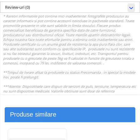
Review-uri
(0)
Produse similare