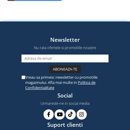
Newsletter
Nu rata ofertele si promotiile noastre
Vreau sa primesc newsletter cu promotiile
magazinului. Afla mai multe in
Politica de
Confidentialitate
Social
Urmareste-ne in social media
Suport clienti