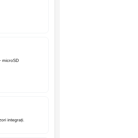
+ microSD
ori integrați.