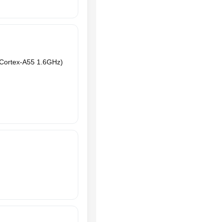
 Cortex-A55 1.6GHz)