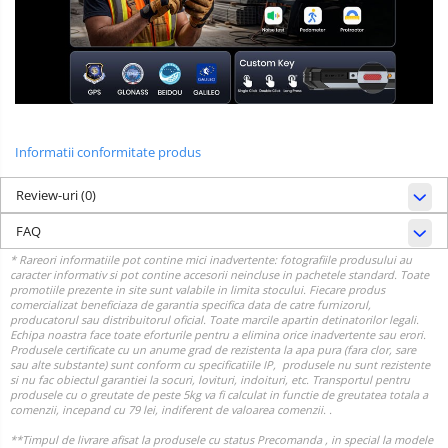
Informatii conformitate produs
Review-uri
(0)
FAQ