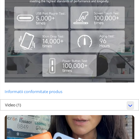
Informatii conformitate produs
Video
(1)