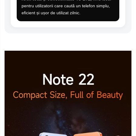
pentru utilizatorii care caută un telefon simplu,
eficient și ușor de utilizat zilnic.