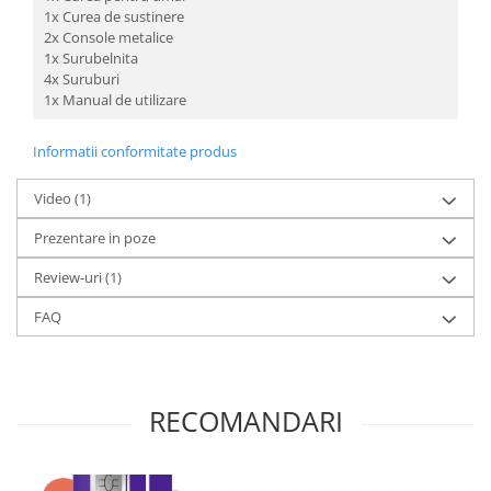
1x Curea de sustinere
2x Console metalice
1x Surubelnita
4x Suruburi
1x Manual de utilizare
Informatii conformitate produs
Video
(1)
Prezentare in poze
Review-uri
(1)
FAQ
RECOMANDARI