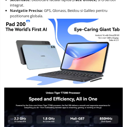
integrat.
Navigatie Precisa:
GPS, Glonass, Beidou si Galileo pentru
pozitionare globala.