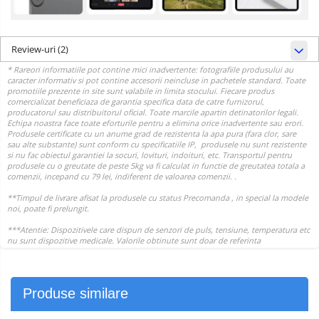
Review-uri
(2)
Produse similare