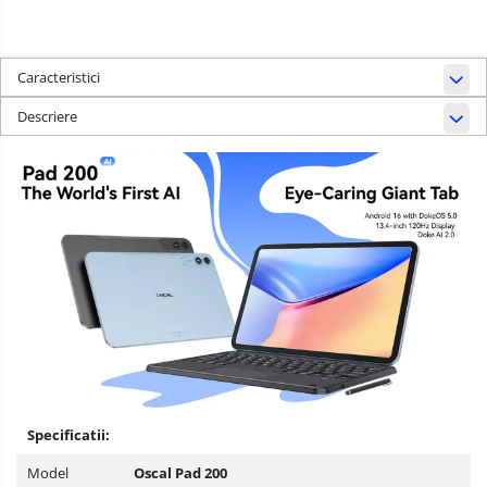
Caracteristici
Descriere
Specificatii:
Model
Oscal Pad 200