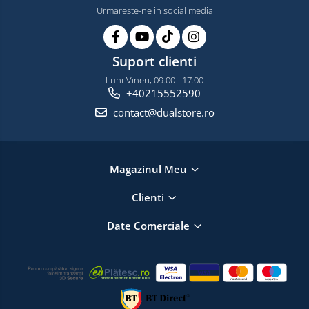
Urmareste-ne in social media
Suport clienti
Luni-Vineri, 09.00 - 17.00
+40215552590
contact@dualstore.ro
Magazinul Meu
Clienti
Date Comerciale