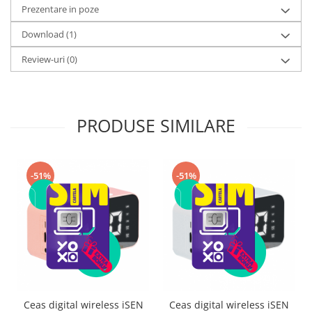
Prezentare in poze
Download (1)
Review-uri
(0)
PRODUSE SIMILARE
-51%
-51%
Ceas digital wireless iSEN
Ceas digital wireless iSEN