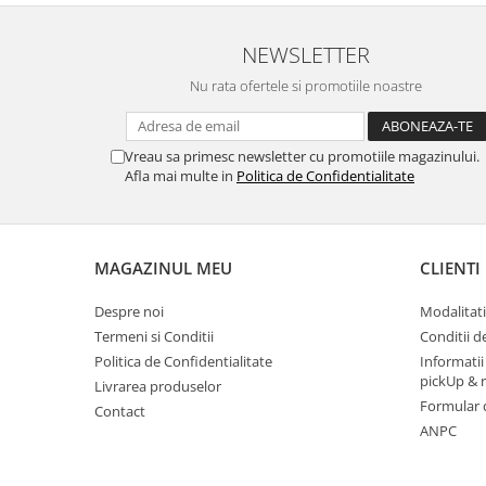
NEWSLETTER
Nu rata ofertele si promotiile noastre
Vreau sa primesc newsletter cu promotiile magazinului.
Afla mai multe in
Politica de Confidentialitate
MAGAZINUL MEU
CLIENTI
Despre noi
Modalitati
Termeni si Conditii
Conditii d
Politica de Confidentialitate
Informatii
pickUp & 
Livrarea produselor
Formular 
Contact
ANPC