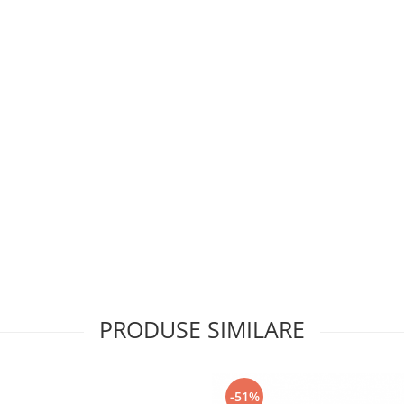
PRODUSE SIMILARE
-51%