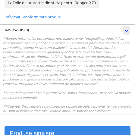
1x Folie de protectie din sticla pentru Doogee X70
Informatii conformitate produs
Review-uri
(0)
Produse similare