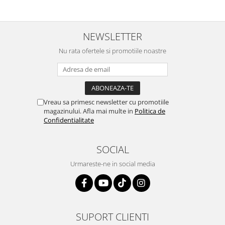
NEWSLETTER
Nu rata ofertele si promotiile noastre
Vreau sa primesc newsletter cu promotiile
magazinului. Afla mai multe in
Politica de
Confidentialitate
SOCIAL
Urmareste-ne in social media
SUPORT CLIENTI