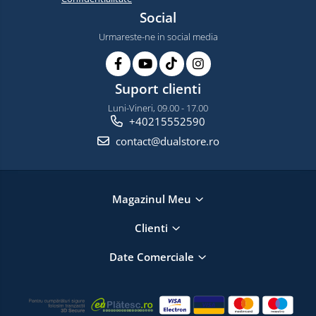
Social
Urmareste-ne in social media
Suport clienti
Luni-Vineri, 09.00 - 17.00
+40215552590
contact@dualstore.ro
Magazinul Meu
Clienti
Date Comerciale