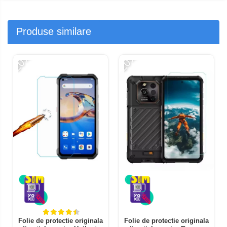
Produse similare
-20%
-20%
Folie de protectie originala
Folie de protectie originala