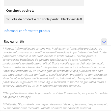
Continut pachet:
1x Folie de protectie din sticla pentru Blackview A60
Informatii conformitate produs
Review-uri
(0)