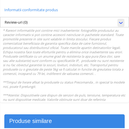
Informatii conformitate produs
Review-uri
(0)
Produse similare