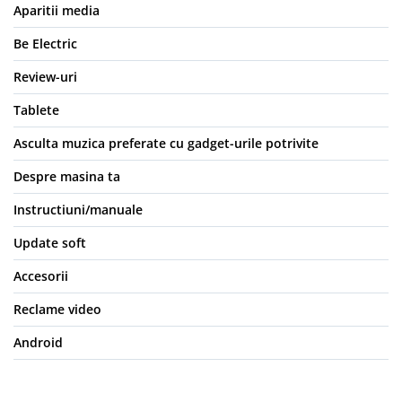
Aparitii media
Be Electric
Review-uri
Tablete
Asculta muzica preferate cu gadget-urile potrivite
Despre masina ta
Instructiuni/manuale
Update soft
Accesorii
Reclame video
Android