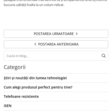
bucuria calității înalte la un volum ridicat.
POSTAREA URMATOARE
POSTAREA ANTERIOARA
Categorii
Știri și noutăți din lumea tehnologiei
Cum alegi produsul perfect pentru tine?
Telefoane rezistente
iSEN