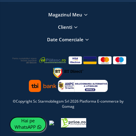
Magazinul Meu
Clienti
Date Comerciale
©Copyright Sc Starmobilegsm Srl 2026
Platforma E-commerce by
Gomag
Hai pe
WhatsAPP