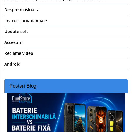
Despre masina ta
Instructiuni/manuale
Update soft
Accesorii
Reclame video
Android
Postari Blog