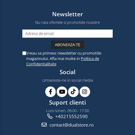
Newsletter
Nu rata ofertele si promotiile noastre
Vreau sa primesc newsletter cu promotiile
magazinului. Afla mai multe in
Politica de
Confidentialitate
Social
Urmareste-ne in social media
Suport clienti
Luni-Vineri, 09.00 - 17.00
+40215552590
contact@dualstore.ro