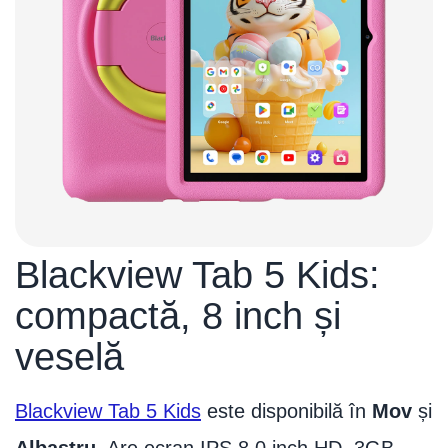
Blackview Tab 5 Kids:
compactă, 8 inch și
veselă
Blackview Tab 5 Kids
este disponibilă în
Mov
și