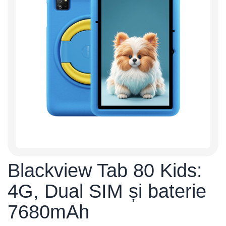
Blackview Tab 80 Kids:
4G, Dual SIM și baterie
7680mAh