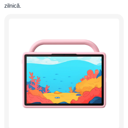
zilnică.