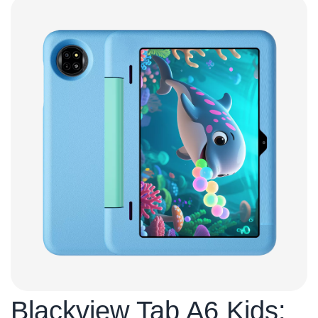
Blackview Tab A6 Kids: