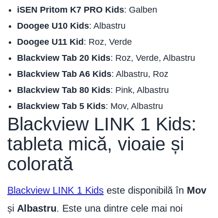
iSEN Pritom K7 PRO Kids
: Galben
Doogee U10 Kids
: Albastru
Doogee U11 Kid
: Roz, Verde
Blackview Tab 20 Kids
: Roz, Verde, Albastru
Blackview Tab A6 Kids
: Albastru, Roz
Blackview Tab 80 Kids
: Pink, Albastru
Blackview Tab 5 Kids
: Mov, Albastru
Blackview LINK 1 Kids:
tableta mică, vioaie și
colorată
Blackview LINK 1 Kids
este disponibilă în
Mov
și
Albastru
. Este una dintre cele mai noi