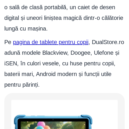
o sală de clasă portabilă, un caiet de desen
digital și uneori liniștea magică dintr-o călătorie
lungă cu mașina.
Pe
pagina de tablete pentru copii
, DualStore.ro
adună modele Blackview, Doogee, Ulefone și
iSEN, în culori vesele, cu huse pentru copii,
baterii mari, Android modern și funcții utile
pentru părinți.