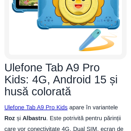
Ulefone Tab A9 Pro
Kids: 4G, Android 15 și
husă colorată
Ulefone Tab A9 Pro Kids
apare în variantele
Roz
și
Albastru
. Este potrivită pentru părinții
care vor conectivitate 4G, Dual SIM, ecran de