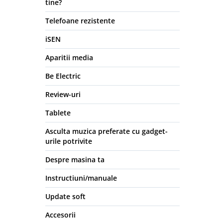
tine?
Telefoane rezistente
iSEN
Aparitii media
Be Electric
Review-uri
Tablete
Asculta muzica preferate cu gadget-
urile potrivite
Despre masina ta
Instructiuni/manuale
Update soft
Accesorii