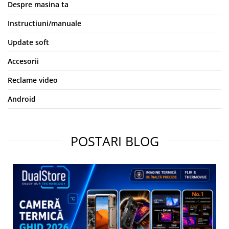
Despre masina ta
Instructiuni/manuale
Update soft
Accesorii
Reclame video
Android
POSTARI BLOG