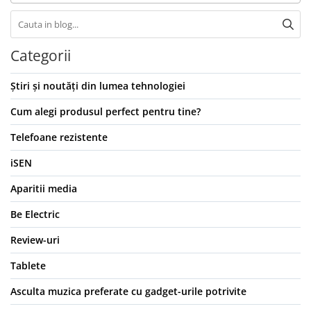
Categorii
Știri și noutăți din lumea tehnologiei
Cum alegi produsul perfect pentru tine?
Telefoane rezistente
iSEN
Aparitii media
Be Electric
Review-uri
Tablete
Asculta muzica preferate cu gadget-urile potrivite