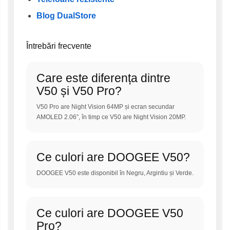
Blog DualStore
Întrebări frecvente
Care este diferența dintre
V50 și V50 Pro?
V50 Pro are Night Vision 64MP și ecran secundar
AMOLED 2.06”, în timp ce V50 are Night Vision 20MP.
Ce culori are DOOGEE V50?
DOOGEE V50 este disponibil în Negru, Argintiu și Verde.
Ce culori are DOOGEE V50
Pro?