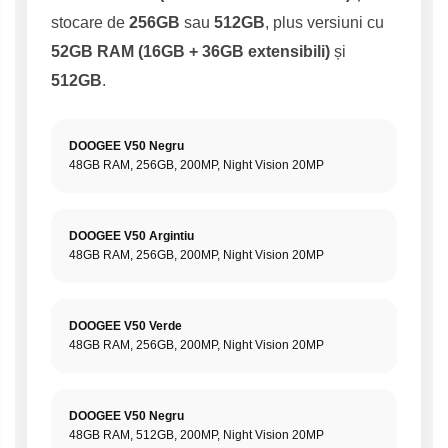
stocare de
256GB
sau
512GB
, plus versiuni cu
52GB RAM (16GB + 36GB extensibili)
și
512GB
.
DOOGEE V50 Negru
48GB RAM, 256GB, 200MP, Night Vision 20MP
DOOGEE V50 Argintiu
48GB RAM, 256GB, 200MP, Night Vision 20MP
DOOGEE V50 Verde
48GB RAM, 256GB, 200MP, Night Vision 20MP
DOOGEE V50 Negru
48GB RAM, 512GB, 200MP, Night Vision 20MP