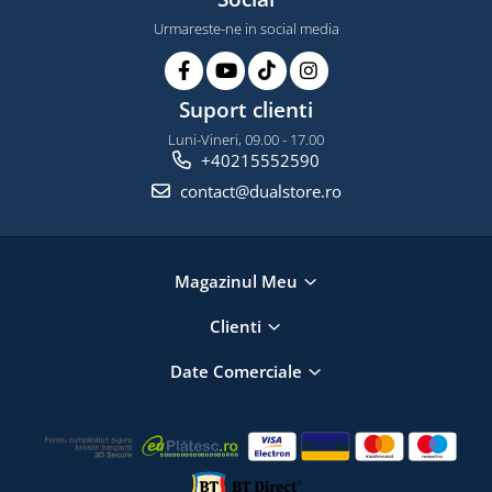
Urmareste-ne in social media
Suport clienti
Luni-Vineri, 09.00 - 17.00
+40215552590
contact@dualstore.ro
Magazinul Meu
Clienti
Date Comerciale