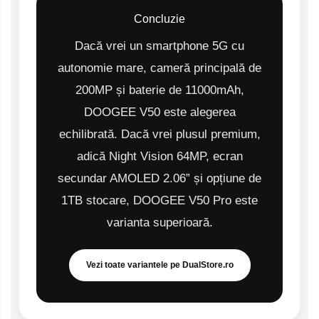
Concluzie
Dacă vrei un smartphone 5G cu
autonomie mare, cameră principală de
200MP și baterie de 11000mAh,
DOOGEE V50 este alegerea
echilibrată. Dacă vrei plusul premium,
adică Night Vision 64MP, ecran
secundar AMOLED 2.06” și opțiune de
1TB stocare, DOOGEE V50 Pro este
varianta superioară.
Vezi toate variantele pe DualStore.ro