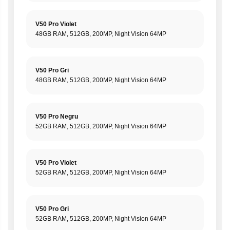
V50 Pro Violet
48GB RAM, 512GB, 200MP, Night Vision 64MP
V50 Pro Gri
48GB RAM, 512GB, 200MP, Night Vision 64MP
V50 Pro Negru
52GB RAM, 512GB, 200MP, Night Vision 64MP
V50 Pro Violet
52GB RAM, 512GB, 200MP, Night Vision 64MP
V50 Pro Gri
52GB RAM, 512GB, 200MP, Night Vision 64MP