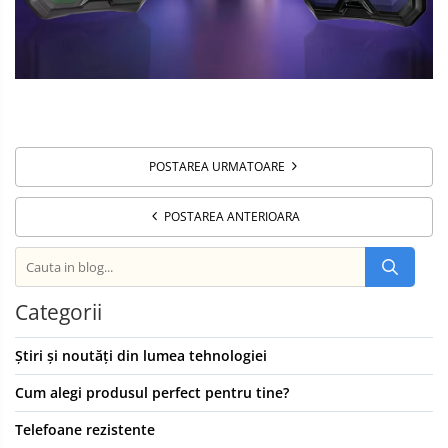
POSTAREA URMATOARE
POSTAREA ANTERIOARA
Categorii
Știri și noutăți din lumea tehnologiei
Cum alegi produsul perfect pentru tine?
Telefoane rezistente