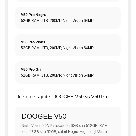
V50 Pro Negru
52GB RAM, 1TB, 200MP, Night Vision 64MP
V50 Pro Violet
52GB RAM, 1TB, 200MP, Night Vision 64MP
V50 Pro Gri
52GB RAM, 1TB, 200MP, Night Vision 64MP
Diferențe rapide: DOOGEE V50 vs V50 Pro
DOOGEE V50
Night Vision 20MP, stocare 256GB sau 512GB, RAM
total 48GB sau 52GB, culori Negru, Argintiu și Verde.