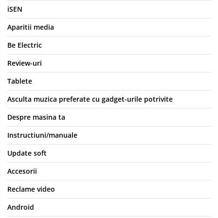
iSEN
Aparitii media
Be Electric
Review-uri
Tablete
Asculta muzica preferate cu gadget-urile potrivite
Despre masina ta
Instructiuni/manuale
Update soft
Accesorii
Reclame video
Android