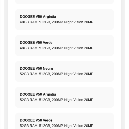
DOOGEE V50 Argintiu
48GB RAM, 512GB, 200MP, Night Vision 20MP
DOOGEE V50 Verde
48GB RAM, 512GB, 200MP, Night Vision 20MP
DOOGEE V50 Negru
52GB RAM, 512GB, 200MP, Night Vision 20MP
DOOGEE V50 Argintiu
52GB RAM, 512GB, 200MP, Night Vision 20MP
DOOGEE V50 Verde
52GB RAM, 512GB, 200MP, Night Vision 20MP