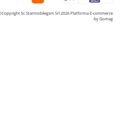
©Copyright Sc Starmobilegsm Srl 2026
Platforma E-commerce
by Gomag