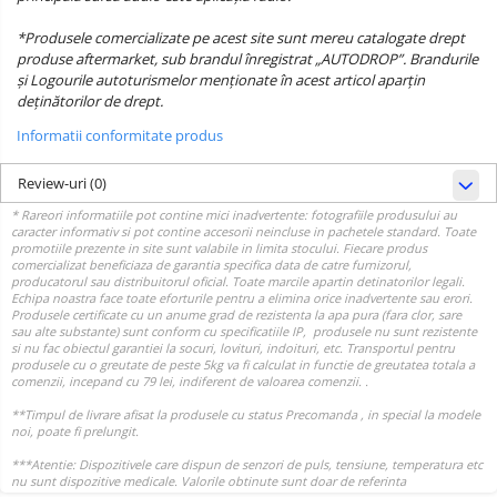
*Produsele comercializate pe acest site sunt mereu catalogate drept
produse aftermarket, sub brandul înregistrat „AUTODROP”. Brandurile
și Logourile autoturismelor menționate în acest articol aparțin
deținătorilor de drept.
Informatii conformitate produs
Review-uri
(0)