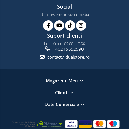
Social
Urmareste-ne in social media
Suport clienti
Luni-Vineri, 09.00 - 17.00
+40215552590
contact@dualstore.ro
Magazinul Meu
Clienti
Date Comerciale