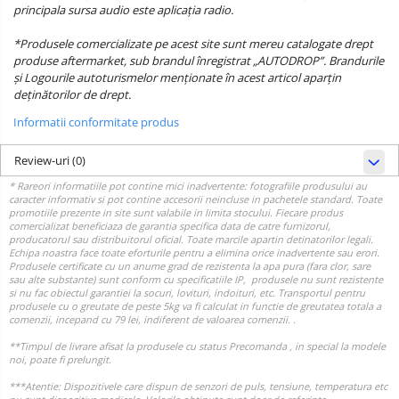
principala sursa audio este aplicația radio.
*Produsele comercializate pe acest site sunt mereu catalogate drept
produse aftermarket, sub brandul înregistrat „AUTODROP”. Brandurile
și Logourile autoturismelor menționate în acest articol aparțin
deținătorilor de drept.
Informatii conformitate produs
Review-uri
(0)