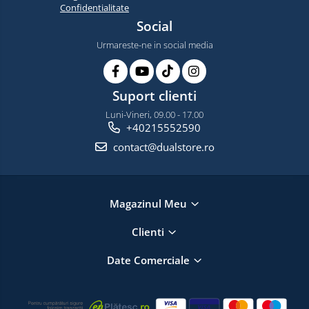
Confidentialitate
Social
Urmareste-ne in social media
Suport clienti
Luni-Vineri, 09.00 - 17.00
+40215552590
contact@dualstore.ro
Magazinul Meu
Clienti
Date Comerciale