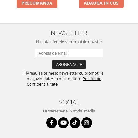
PRECOMANDA
ADAUGA IN COS
NEWSLETTER
Nu rata ofertele si promotiile noastre
Vreau sa primesc newsletter cu promotiile
magazinului. Afla mai multe in
Politica de
Confidentialitate
SOCIAL
Urmareste-ne in social media