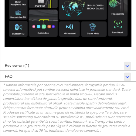
Review-uri
(1)
FAQ