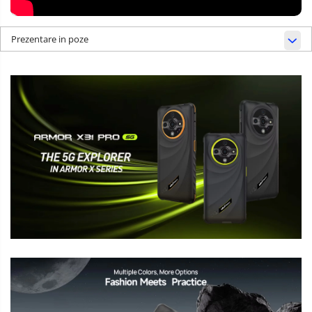
Prezentare in poze