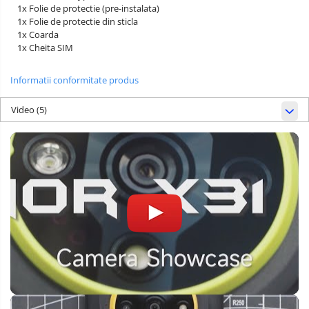
1x Folie de protectie (pre-instalata)
1x Folie de protectie din sticla
1x Coarda
1x Cheita SIM
Informatii conformitate produs
Video
(5)