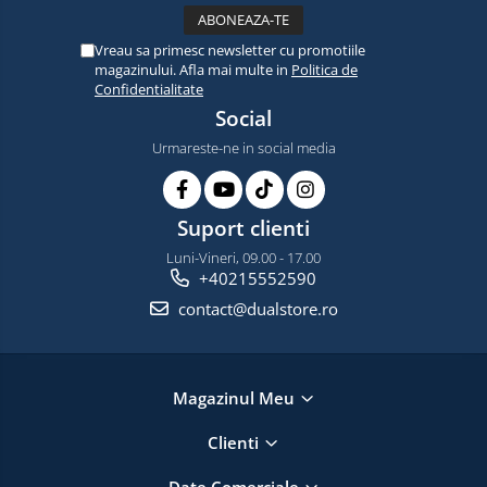
Vreau sa primesc newsletter cu promotiile
magazinului. Afla mai multe in
Politica de
Confidentialitate
Social
Urmareste-ne in social media
Suport clienti
Luni-Vineri, 09.00 - 17.00
+40215552590
contact@dualstore.ro
Magazinul Meu
Clienti