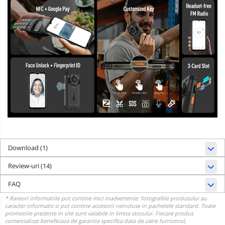
Download (1)
Review-uri
(14)
FAQ