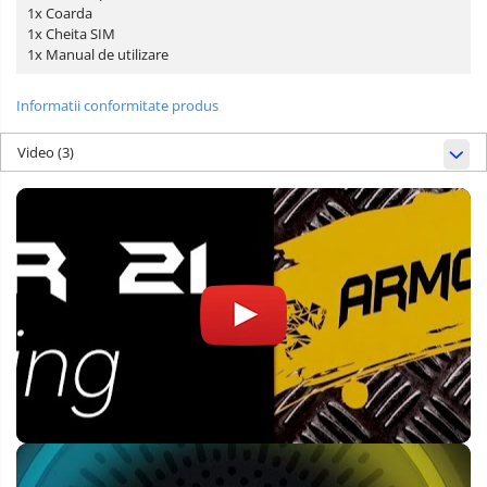
1x Coarda
1x Cheita SIM
1x Manual de utilizare
Informatii conformitate produs
Video
(3)