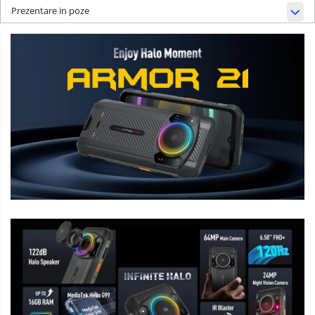
Prezentare in poze