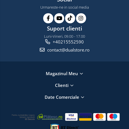
Urmareste-ne in social media
Suport clienti
Luni-Vineri, 09.00 - 17.00
+40215552590
contact@dualstore.ro
Magazinul Meu
Clienti
Date Comerciale