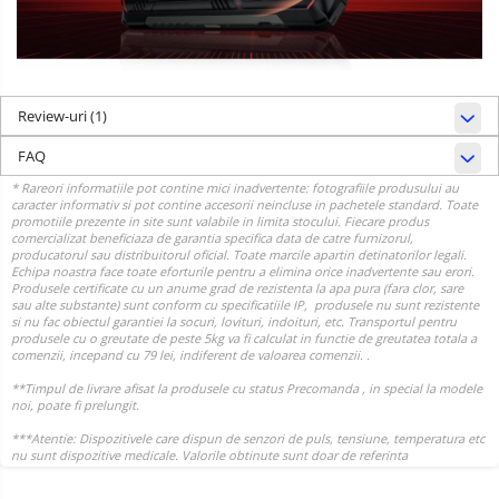
Review-uri
(1)
FAQ