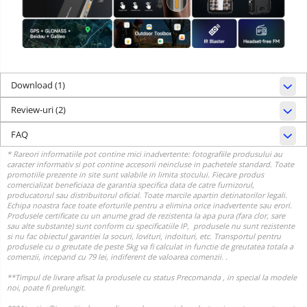
Download (1)
Review-uri
(2)
FAQ