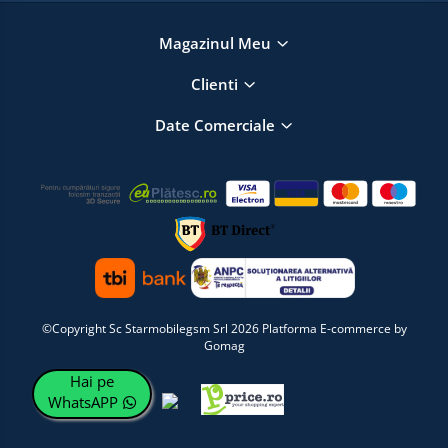
Magazinul Meu
Clienti
Date Comerciale
©Copyright Sc Starmobilegsm Srl 2026
Platforma E-commerce by
Gomag
Hai pe
WhatsAPP