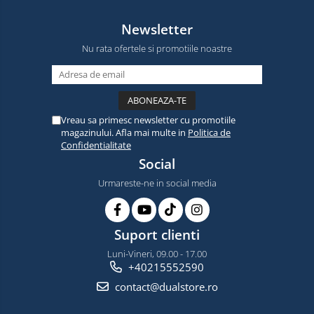
Newsletter
Nu rata ofertele si promotiile noastre
Vreau sa primesc newsletter cu promotiile
magazinului. Afla mai multe in
Politica de
Confidentialitate
Social
Urmareste-ne in social media
Suport clienti
Luni-Vineri, 09.00 - 17.00
+40215552590
contact@dualstore.ro