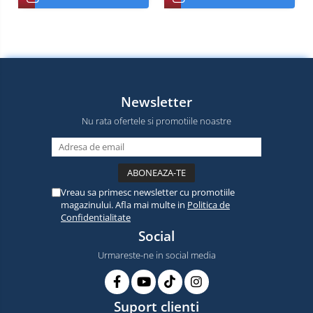
Newsletter
Nu rata ofertele si promotiile noastre
Vreau sa primesc newsletter cu promotiile
magazinului. Afla mai multe in
Politica de
Confidentialitate
Social
Urmareste-ne in social media
Suport clienti