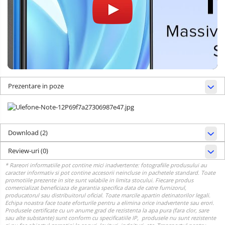
Prezentare in poze
Download (2)
Review-uri
(0)