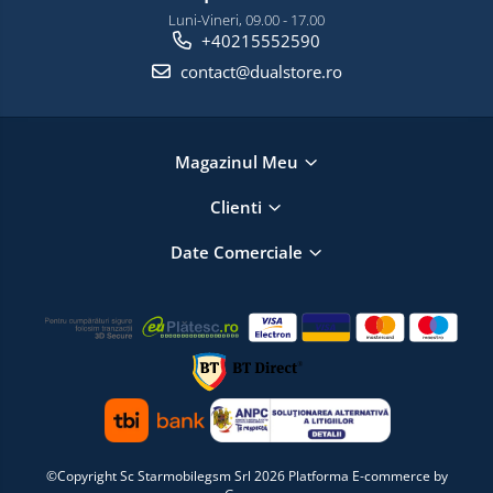
Luni-Vineri, 09.00 - 17.00
+40215552590
contact@dualstore.ro
Magazinul Meu
Clienti
Date Comerciale
©Copyright Sc Starmobilegsm Srl 2026
Platforma E-commerce by