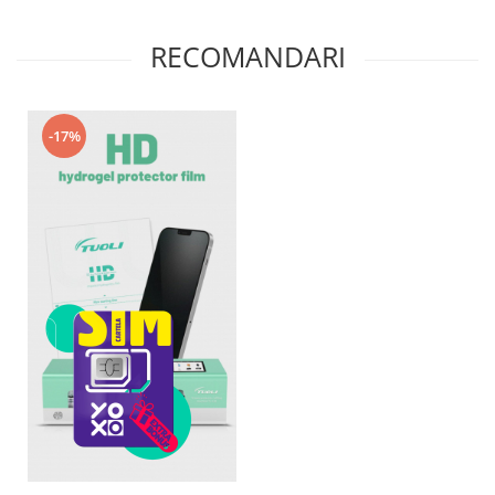
RECOMANDARI
-17%