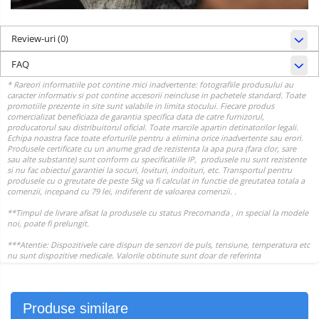
Review-uri
(0)
FAQ
Produse similare