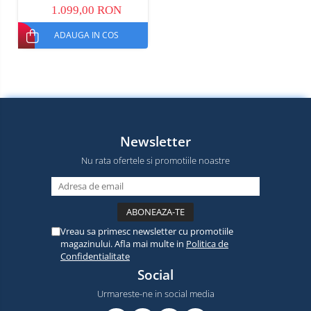
1.099,00 RON
ADAUGA IN COS
Newsletter
Nu rata ofertele si promotiile noastre
Vreau sa primesc newsletter cu promotiile
magazinului. Afla mai multe in
Politica de
Confidentialitate
Social
Urmareste-ne in social media