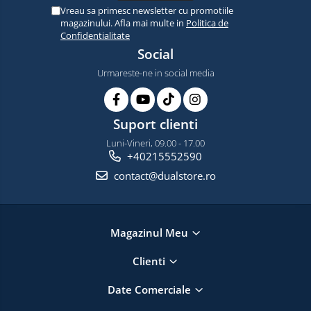
Vreau sa primesc newsletter cu promotiile
magazinului. Afla mai multe in
Politica de
Confidentialitate
Social
Urmareste-ne in social media
Suport clienti
Luni-Vineri, 09.00 - 17.00
+40215552590
contact@dualstore.ro
Magazinul Meu
Clienti
Date Comerciale