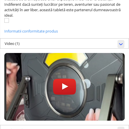
Indiferent dacă sunteți lucrător pe teren, aventurier sau pasionat de
activități în aer liber, această tabletă este partenerul dumneavoastră
ideal.
Informatii conformitate produs
Video
(1)