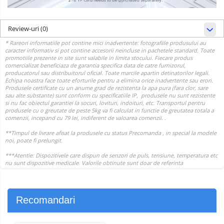
Review-uri
(0)
Recomandari