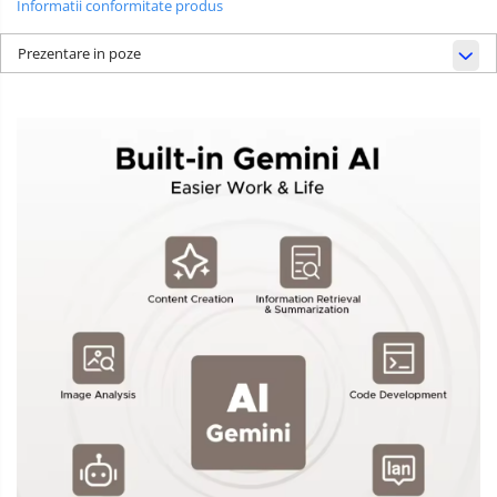
Informatii conformitate produs
Prezentare in poze