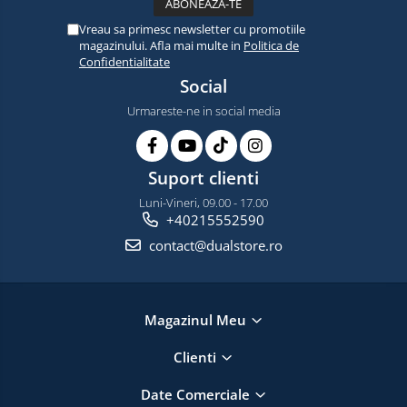
Vreau sa primesc newsletter cu promotiile
magazinului. Afla mai multe in
Politica de
Confidentialitate
Social
Urmareste-ne in social media
Suport clienti
Luni-Vineri, 09.00 - 17.00
+40215552590
contact@dualstore.ro
Magazinul Meu
Clienti
Date Comerciale