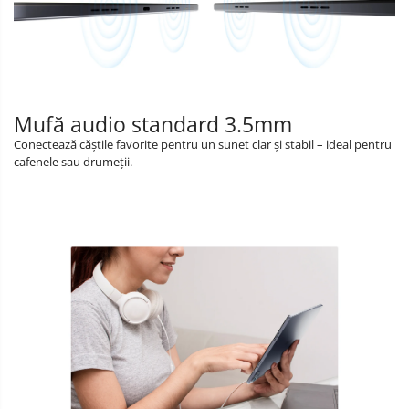
Mufă audio standard 3.5mm
Conectează căștile favorite pentru un sunet clar și stabil – ideal pentru
cafenele sau drumeții.