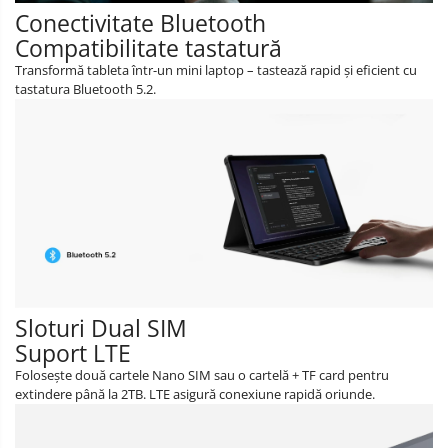
Conectivitate Bluetooth
Compatibilitate tastatură
Transformă tableta într-un mini laptop – tastează rapid și eficient cu
tastatura Bluetooth 5.2.
Sloturi Dual SIM
Suport LTE
Folosește două cartele Nano SIM sau o cartelă + TF card pentru
extindere până la 2TB. LTE asigură conexiune rapidă oriunde.