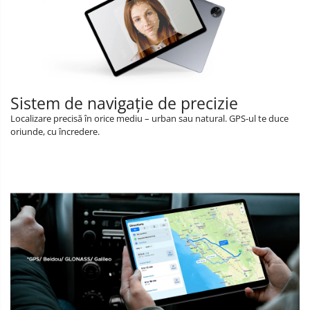
Sistem de navigație de precizie
Localizare precisă în orice mediu – urban sau natural. GPS-ul te duce
oriunde, cu încredere.