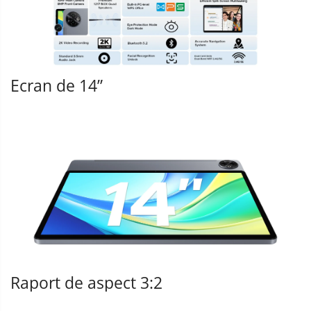
Ecran de 14”
Raport de aspect 3:2