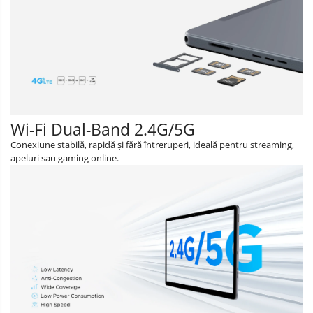
Wi-Fi Dual-Band 2.4G/5G
Conexiune stabilă, rapidă și fără întreruperi, ideală pentru streaming,
apeluri sau gaming online.