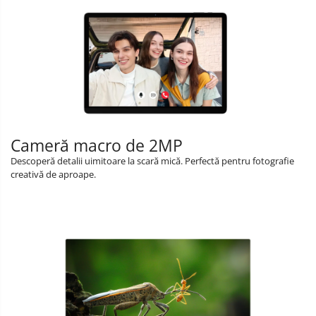
Cameră macro de 2MP
Descoperă detalii uimitoare la scară mică. Perfectă pentru fotografie
creativă de aproape.