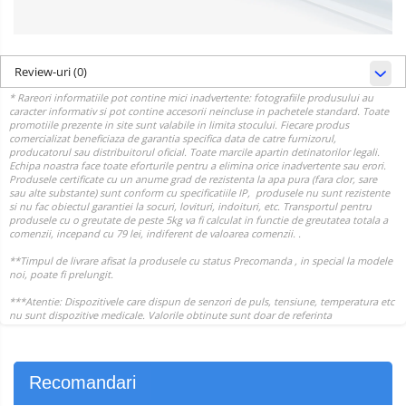
Review-uri
(0)
Recomandari