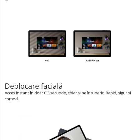
Deblocare facială
Acces instant în doar 0.3 secunde, chiar și pe întuneric. Rapid, sigur și
comod.