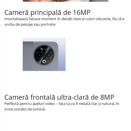
Cameră principală de 16MP
Imortalizează fiecare moment în detalii clare și culori vibrante, fie că e
vorba de peisaje sau portrete.
Cameră frontală ultra-clară de 8MP
Perfectă pentru apeluri video – fața ta va fi redată clar și natural, în
orice condiții de lumină.