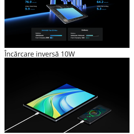
Încărcare inversă 10W