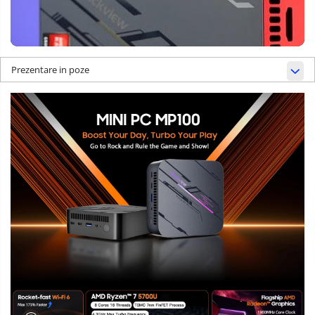
Prezentare in poze