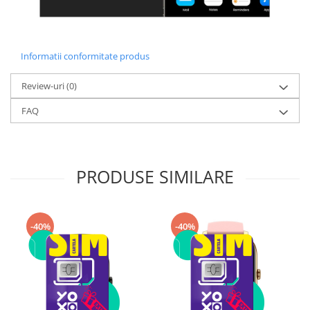
Informatii conformitate produs
Review-uri
(0)
FAQ
PRODUSE SIMILARE
-40%
-40%