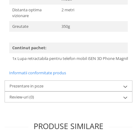
Distanta optima
2 metri
vizionare
Greutate
350g
Continut pachet:
1x Lupa retractabila pentru telefon mobil iSEN 3D Phone Magnifying 
Informatii conformitate produs
Prezentare in poze
Review-uri
(0)
PRODUSE SIMILARE