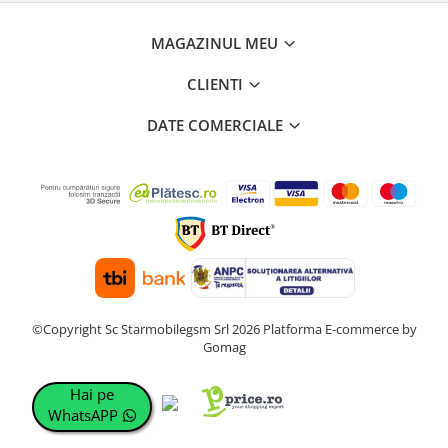
MAGAZINUL MEU
CLIENTI
DATE COMERCIALE
©Copyright Sc Starmobilegsm Srl 2026
Platforma E-commerce by
Gomag
Hai pe
WhatsAPP