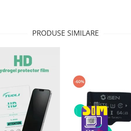
PRODUSE SIMILARE
-60%