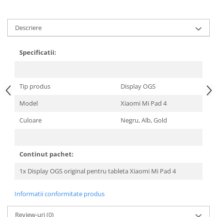
Descriere
Specificatii:
Tip produs
Display OGS
Model
Xiaomi Mi Pad 4
Culoare
Negru, Alb, Gold
Continut pachet:
1x Display OGS original pentru tableta Xiaomi Mi Pad 4
Informatii conformitate produs
Review-uri
(0)