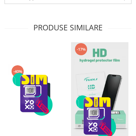
PRODUSE SIMILARE
-17%
-40%