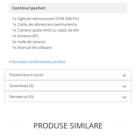
Continut pachet:
1x Oglinda retrovizoare STAR Z68 Pro
1x Cablu de alimentare permanenta
1x Camera spate AHD cu cablu de 6m
1x Antena GPS
2x Inele de cauciuc
1x Manual de utilizare
Informatii conformitate produs
Prezentare in poze
Download (3)
Review-uri
(0)
PRODUSE SIMILARE