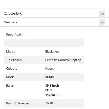
Caracteristici
Descriere
Specificatii:
Marca
Blackview
Tip Produs
Extensie Monitor Laptop
Culoare
Negru
Model
SCM8
Ecran
15.3 inch
FHD
147.98 PPI
Raport de aspect
16:10